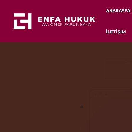
ANASAYFA
İLETİŞİM